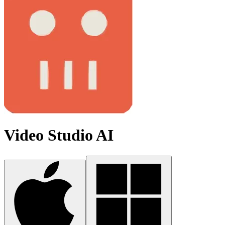
Video Studio AI