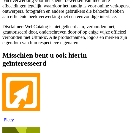
batchverwerking voor het sneller bewerken van meerdere
afbeeldingen tegelijk, waardoor het handig is voor online verkopers,
ontwerpers, fotografen en andere gebruikers die behoefte hebben
aan efficiënte beeldverwerking met een eenvoudige interface.
Disclaimer: WebCatalog is niet gelieerd aan, verbonden met,
geautoriseerd door, onderschreven door of op enige wijze officieel
verbonden met UltraPic. Alle productnamen, logo's en merken zijn
eigendom van hun respectieve eigenaren.
Misschien bent u ook hierin
geïnteresseerd
iPiccy