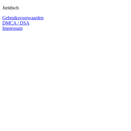
Juridisch
Gebruiksvoorwaarden
DMCA / DSA
Impressum