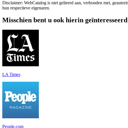
Disclaimer: WebCatalog is niet gelieerd aan, verbonden met, geautor
hun respectieve eigenaren.
Misschien bent u ook hierin geïnteresseerd
LA Times
People.com