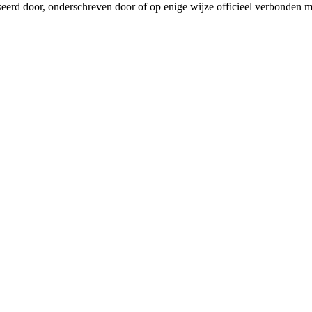
iseerd door, onderschreven door of op enige wijze officieel verbonde