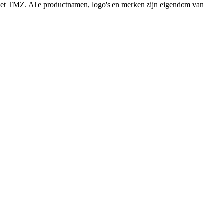
n met TMZ. Alle productnamen, logo's en merken zijn eigendom van