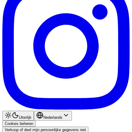
Uiterlijk
Nederlands
Cookies beheren
Verkoop of deel mijn persoonlijke gegevens niet