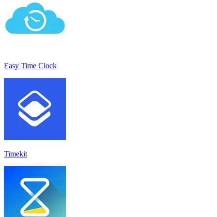
Easy Time Clock
Timekit