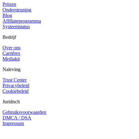
Prijzen
Ondersteuning
Blog
Affiliateprogramma
Systeemstatus
Bedrijf
Over ons
Carrières
Mediakit
Naleving
Trust Center
Privacybeleid
Cookiebeleid
Juridisch
Gebruiksvoorwaarden
DMCA / DSA
Impressum