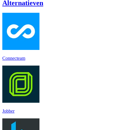
Alternatieven
Connecteam
Jobber