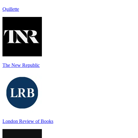
Quillette
The New Republic
London Review of Books