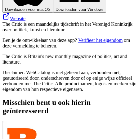
Downloaden voor macOS
Downloaden voor Windows
Website
The Critic is een maandelijks tijdschrift in het Verenigd Koninkrijk
over politiek, kunst en literatuur.
Ben je de ontwikkelaar van deze app?
Verifieer het eigendom
om
deze vermelding te beheren.
The Critic is Britain's new monthly magazine of politics, art and
literature.
Disclaimer: WebCatalog is niet gelieerd aan, verbonden met,
geautoriseerd door, onderschreven door of op enige wijze officieel
verbonden met The Critic. Alle productnamen, logo's en merken zijn
eigendom van hun respectieve eigenaren.
Misschien bent u ook hierin
geïnteresseerd