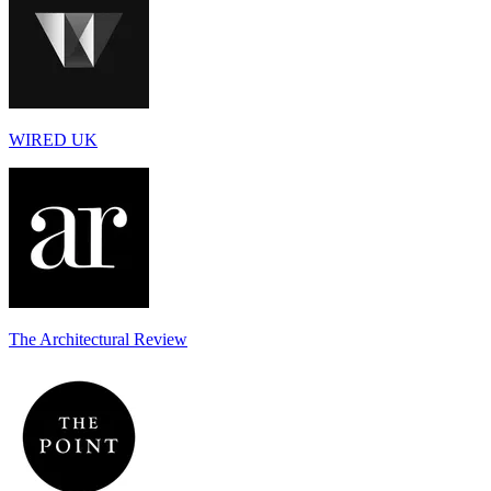
WIRED UK
The Architectural Review