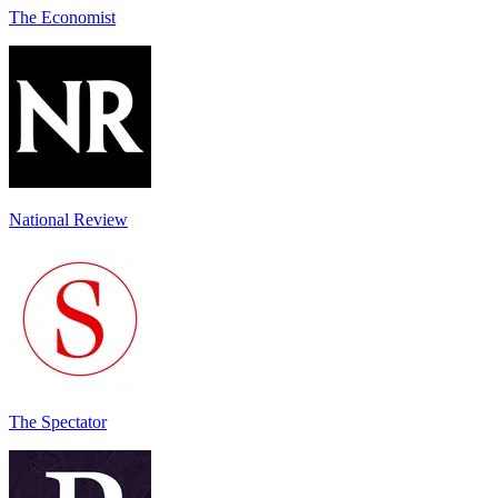
The Economist
National Review
The Spectator