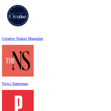
Creative Nation Magazine
News Statesman