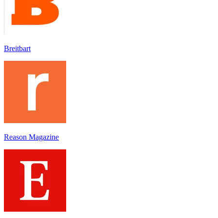
Breitbart
Reason Magazine