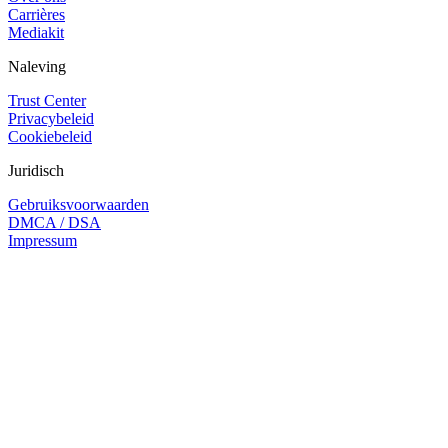
Carrières
Mediakit
Naleving
Trust Center
Privacybeleid
Cookiebeleid
Juridisch
Gebruiksvoorwaarden
DMCA / DSA
Impressum