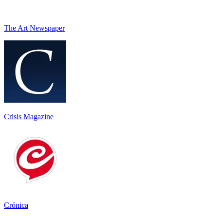
The Art Newspaper
Crisis Magazine
Crónica