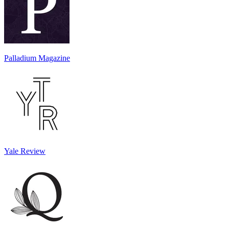
Palladium Magazine
Yale Review