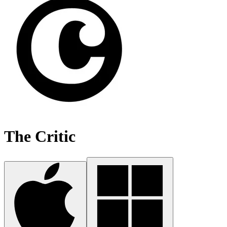
The Critic