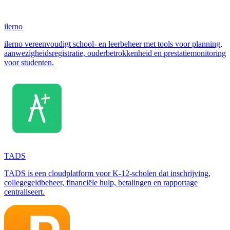
ilerno
ilerno vereenvoudigt school- en leerbeheer met tools voor planning,
aanwezigheidsregistratie, ouderbetrokkenheid en prestatiemonitoring
voor studenten.
TADS
TADS is een cloudplatform voor K-12-scholen dat inschrijving,
collegegeldbeheer, financiële hulp, betalingen en rapportage
centraliseert.