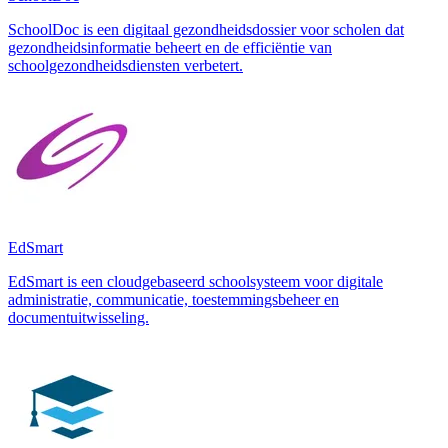
SchoolDoc is een digitaal gezondheidsdossier voor scholen dat
gezondheidsinformatie beheert en de efficiëntie van
schoolgezondheidsdiensten verbetert.
EdSmart
EdSmart is een cloudgebaseerd schoolsysteem voor digitale
administratie, communicatie, toestemmingsbeheer en
documentuitwisseling.