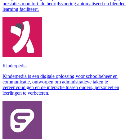
prestaties monitort, de bedrijfsvoering automatiseert en blended
learning faciliteert.
Kinderpedia
Kinderpedia is een digitale oplossing voor schoolbeheer en
communicatie, ontworpen om administratieve taken te
vereenvoudigen en de interactie tussen ouders, personeel en
leerlingen te verbeteren.