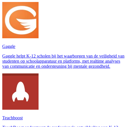
Gaggle
Gaggle helpt K-12 scholen bij het waarborgen van de veiligheid van
studenten op schoolapparatuur en platforms, met realtime analyses
van communicatie en ondersteuning bij mentale gezondheid.
Teachboost