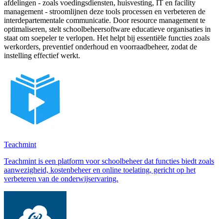
afdelingen - zoals voedingsdiensten, huisvesting, IT en facility
management - stroomlijnen deze tools processen en verbeteren de
interdepartementale communicatie. Door resource management te
optimaliseren, stelt schoolbeheersoftware educatieve organisaties in
staat om soepeler te verlopen. Het helpt bij essentiële functies zoals
werkorders, preventief onderhoud en voorraadbeheer, zodat de
instelling effectief werkt.
Teachmint
Teachmint is een platform voor schoolbeheer dat functies biedt zoals
aanwezigheid, kostenbeheer en online toelating, gericht op het
verbeteren van de onderwijservaring.