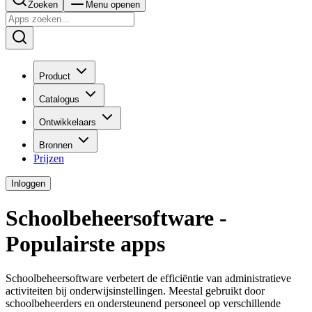
Zoeken
Menu openen
Product
Catalogus
Ontwikkelaars
Bronnen
Prijzen
Inloggen
Schoolbeheersoftware -
Populairste apps
Schoolbeheersoftware verbetert de efficiëntie van administratieve
activiteiten bij onderwijsinstellingen. Meestal gebruikt door
schoolbeheerders en ondersteunend personeel op verschillende