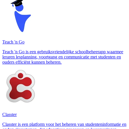
Teach 'n Go
Teach 'n Go is een gebruiksvriendelijke schoolbeheerapp waarmee
leraren lesplanning, voortgang en communicatie met studenten en
ouders efficiënt kunnen beheren.
Classter
Classter is een platform voor het beheren van studenteninformatie en