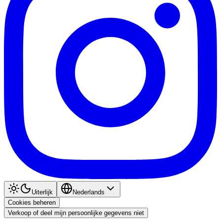
Uiterlijk
Nederlands
Cookies beheren
Verkoop of deel mijn persoonlijke gegevens niet