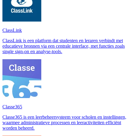
ClassLink
ClassLink is een platform dat studenten en leraren verbindt met
educatieve bronnen via een centrale interface, met functies zoals
single sign-on en analyse-tools.
Classe365
Classe365 is een leerbeheersysteem voor scholen en instellingen,
waarmee administratieve processen en leeractiviteiten efficiënt
worden beheerd.