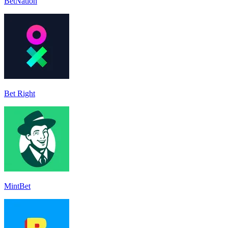
BetNation
Bet Right
MintBet