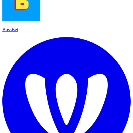
BossBet