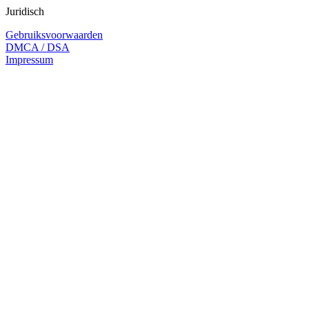
Juridisch
Gebruiksvoorwaarden
DMCA / DSA
Impressum