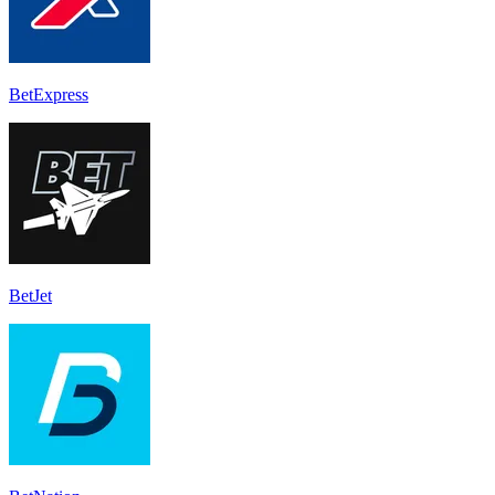
BetExpress
BetJet