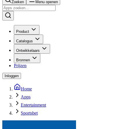
Zoeken
Menu openen
Product
Catalogus
Ontwikkelaars
Bronnen
Prijzen
Inloggen
Home
Apps
Entertainment
Sportsbet