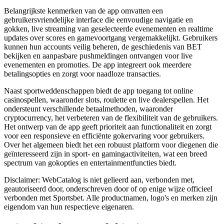
Belangrijkste kenmerken van de app omvatten een
gebruikersvriendelijke interface die eenvoudige navigatie en
gokken, live streaming van geselecteerde evenementen en realtime
updates over scores en gamevoortgang vergemakkelijkt. Gebruikers
kunnen hun accounts veilig beheren, de geschiedenis van BET
bekijken en aanpasbare pushmeldingen ontvangen voor live
evenementen en promoties. De app integreert ook meerdere
betalingsopties en zorgt voor naadloze transacties.
Naast sportweddenschappen biedt de app toegang tot online
casinospellen, waaronder slots, roulette en live dealerspellen. Het
ondersteunt verschillende betaalmethoden, waaronder
cryptocurrency, het verbeteren van de flexibiliteit van de gebruikers.
Het ontwerp van de app geeft prioriteit aan functionaliteit en zorgt
voor een responsieve en efficiënte gokervaring voor gebruikers.
Over het algemeen biedt het een robuust platform voor diegenen die
geïnteresseerd zijn in sport- en gamingactiviteiten, wat een breed
spectrum van gokopties en entertainmentfuncties biedt.
Disclaimer: WebCatalog is niet gelieerd aan, verbonden met,
geautoriseerd door, onderschreven door of op enige wijze officieel
verbonden met Sportsbet. Alle productnamen, logo's en merken zijn
eigendom van hun respectieve eigenaren.