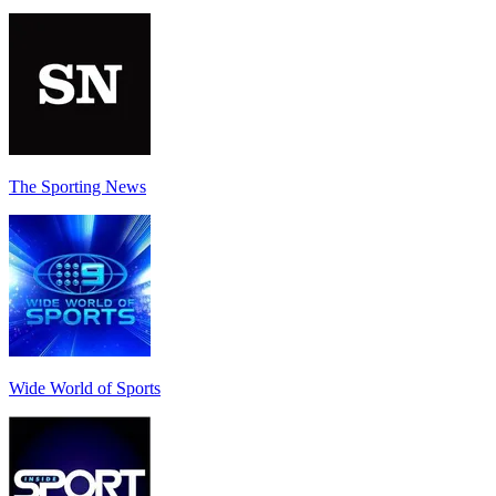
The Sporting News
Wide World of Sports