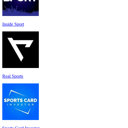
Inside Sport
Real Sports