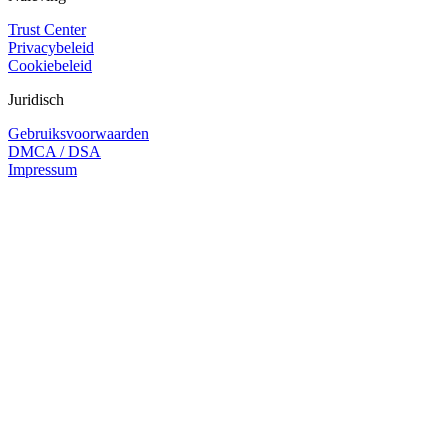
Trust Center
Privacybeleid
Cookiebeleid
Juridisch
Gebruiksvoorwaarden
DMCA / DSA
Impressum