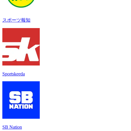
スポーツ報知
Sportskeeda
SB Nation