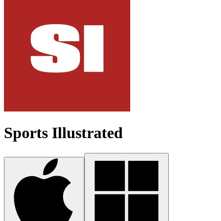
Sports Illustrated