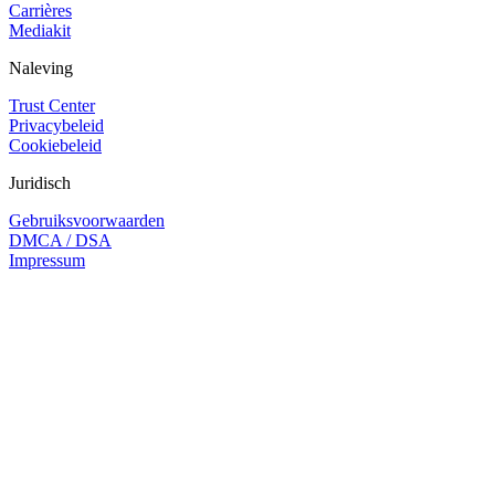
Carrières
Mediakit
Naleving
Trust Center
Privacybeleid
Cookiebeleid
Juridisch
Gebruiksvoorwaarden
DMCA / DSA
Impressum