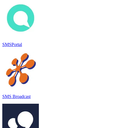
SMSPortal
SMS Broadcast