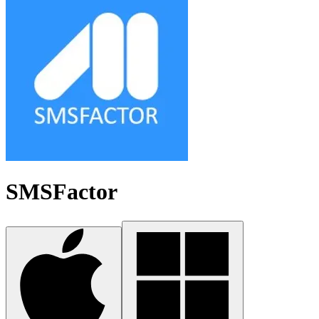
SMSFactor