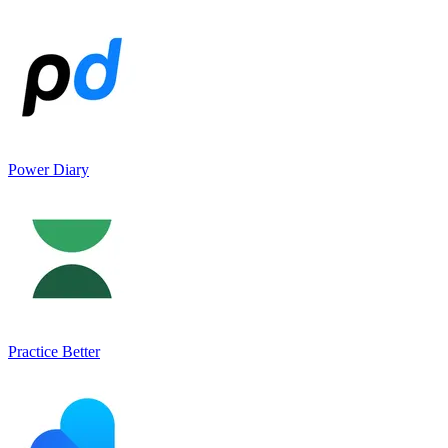
Power Diary
Practice Better