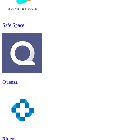
Safe Space
Quenza
Ritten