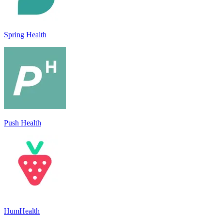
Spring Health
Push Health
HumHealth