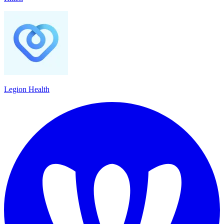
Legion Health