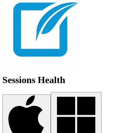
Sessions Health