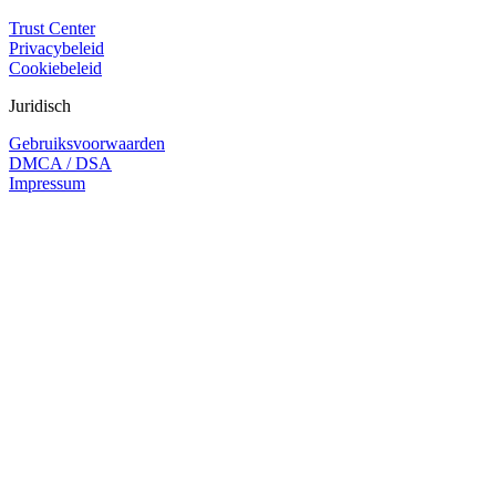
Trust Center
Privacybeleid
Cookiebeleid
Juridisch
Gebruiksvoorwaarden
DMCA / DSA
Impressum