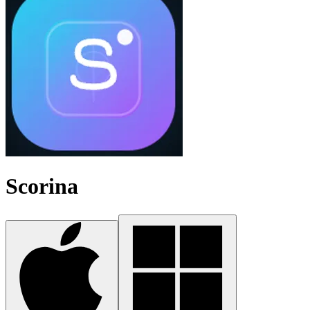
Scorina