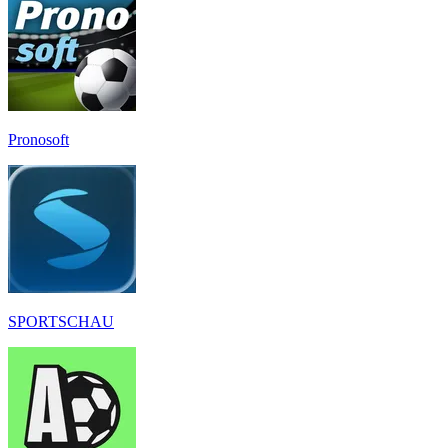
Pronosoft
SPORTSCHAU