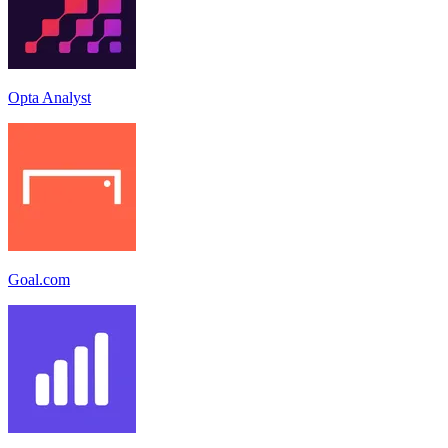
Opta Analyst
Goal.com