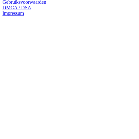
Gebruiksvoorwaarden
DMCA / DSA
Impressum