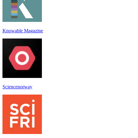
Knowable Magazine
Sciencenorway