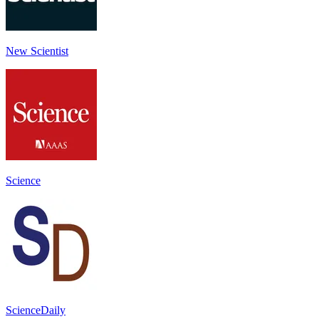
New Scientist
Science
ScienceDaily