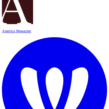
America Magazine