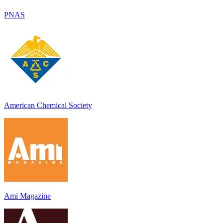
PNAS
American Chemical Society
Ami Magazine