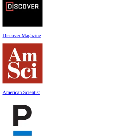
Discover Magazine
American Scientist