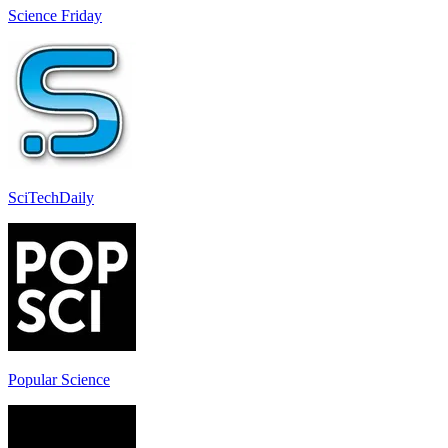
Science Friday
SciTechDaily
Popular Science