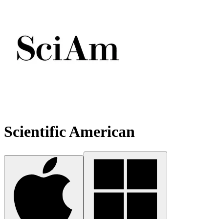
Scientific American