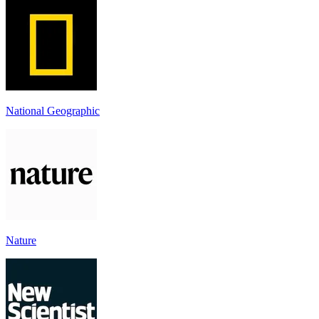
National Geographic
Nature