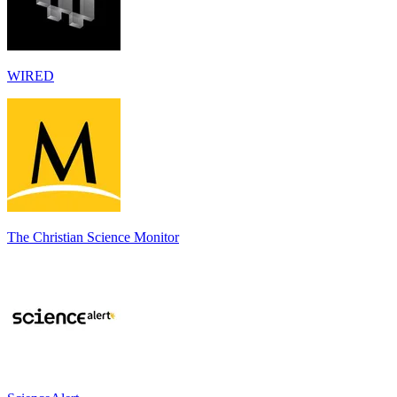
WIRED
The Christian Science Monitor