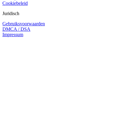
Cookiebeleid
Juridisch
Gebruiksvoorwaarden
DMCA / DSA
Impressum