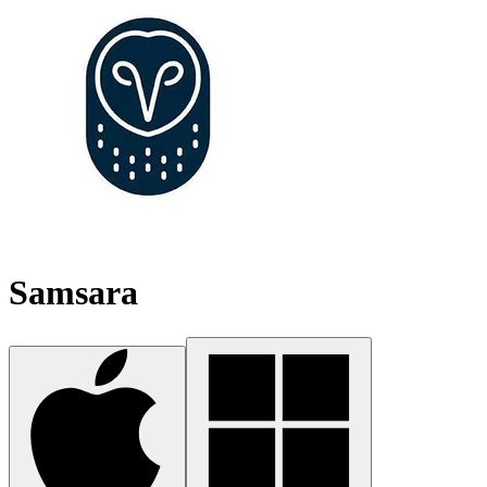
Samsara