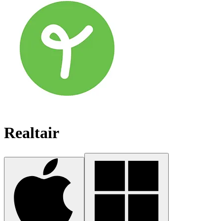
Realtair