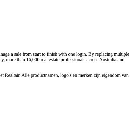
nage a sale from start to finish with one login. By replacing multiple
ay, more than 16,000 real estate professionals across Australia and
met Realtair. Alle productnamen, logo's en merken zijn eigendom van