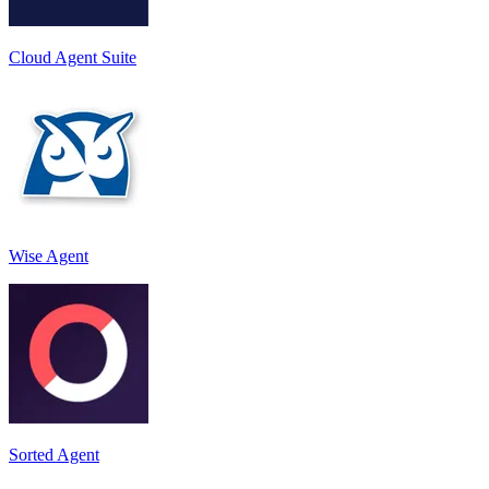
Cloud Agent Suite
Wise Agent
Sorted Agent