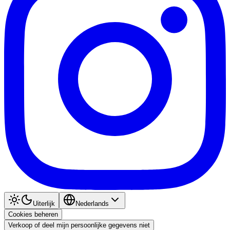
Uiterlijk
Nederlands
Cookies beheren
Verkoop of deel mijn persoonlijke gegevens niet