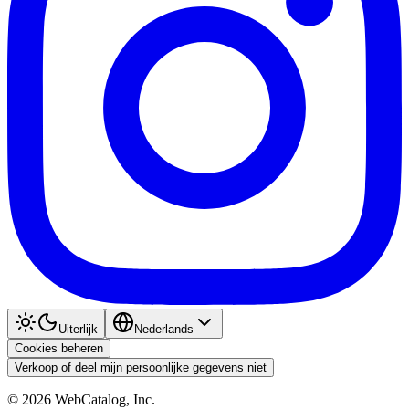
Uiterlijk
Nederlands
Cookies beheren
Verkoop of deel mijn persoonlijke gegevens niet
©
2026
WebCatalog, Inc.