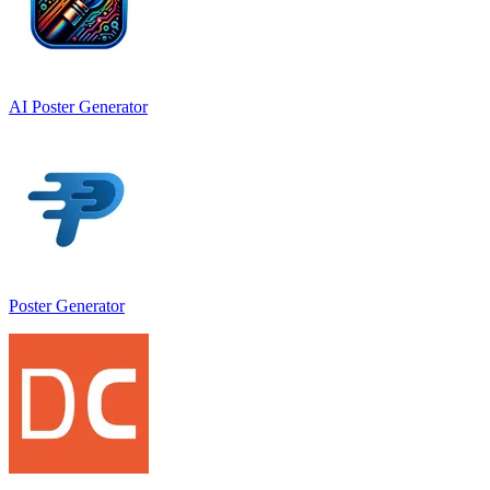
AI Poster Generator
Poster Generator