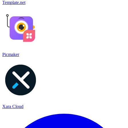
Template.net
Picmaker
Xara Cloud