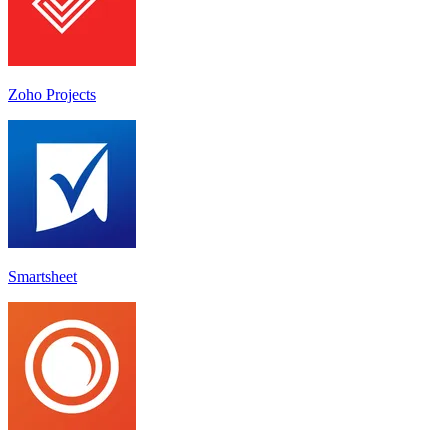
Zoho Projects
Smartsheet