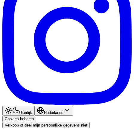
Uiterlijk
Nederlands
Cookies beheren
Verkoop of deel mijn persoonlijke gegevens niet