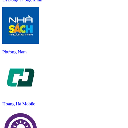
Phương Nam
Hoàng Hà Mobile