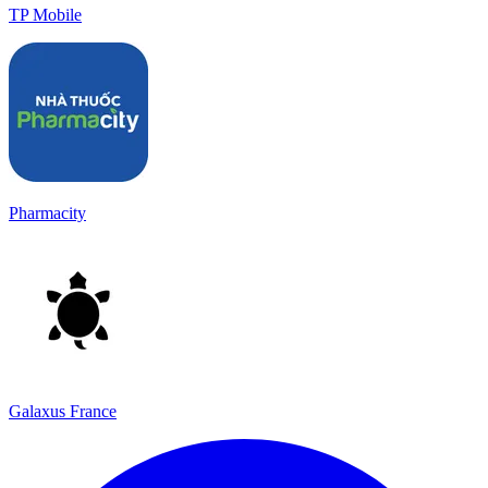
TP Mobile
Pharmacity
Galaxus France