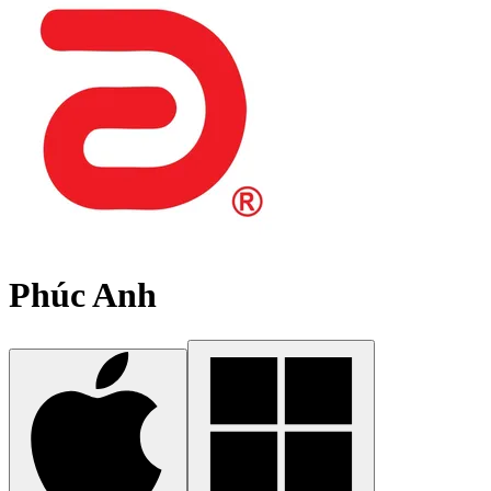
Phúc Anh