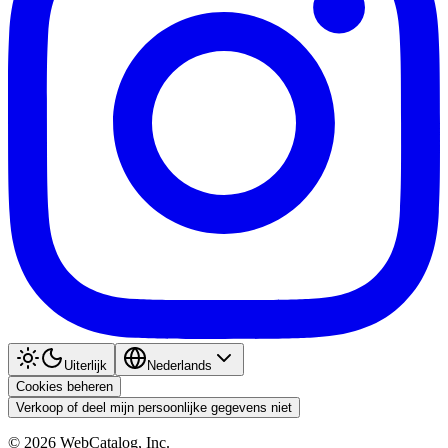
Uiterlijk
Nederlands
Cookies beheren
Verkoop of deel mijn persoonlijke gegevens niet
©
2026
WebCatalog, Inc.