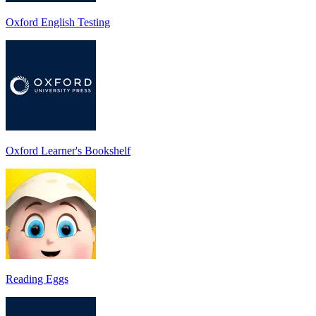
Oxford English Testing
Oxford Learner's Bookshelf
Reading Eggs