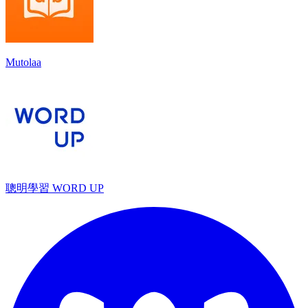
Mutolaa
聰明學習 WORD UP