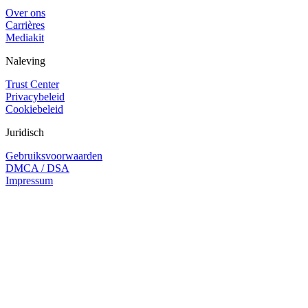
Over ons
Carrières
Mediakit
Naleving
Trust Center
Privacybeleid
Cookiebeleid
Juridisch
Gebruiksvoorwaarden
DMCA / DSA
Impressum