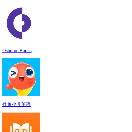
Osborne Books
伴鱼少儿英语