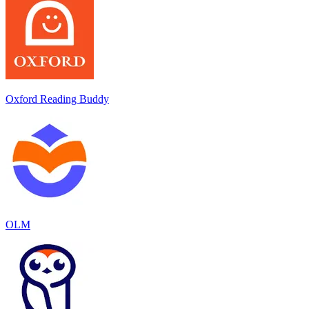
Oxford Reading Buddy
OLM