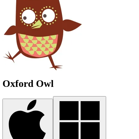
Oxford Owl