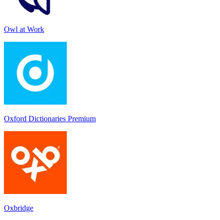
Owl at Work
Oxford Dictionaries Premium
Oxbridge