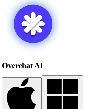
Overchat AI