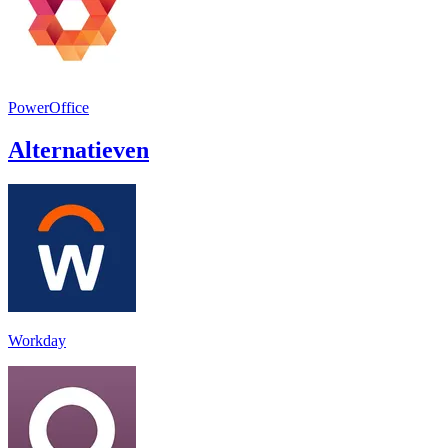
PowerOffice
Alternatieven
Workday