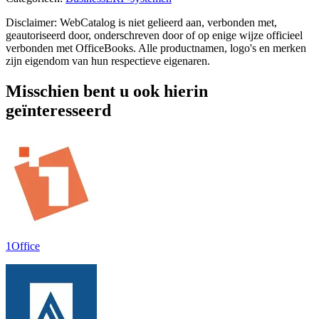
Disclaimer: WebCatalog is niet gelieerd aan, verbonden met,
geautoriseerd door, onderschreven door of op enige wijze officieel
verbonden met OfficeBooks. Alle productnamen, logo's en merken
zijn eigendom van hun respectieve eigenaren.
Misschien bent u ook hierin
geïnteresseerd
1Office