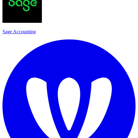
Sage Accounting