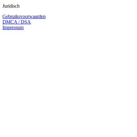
Juridisch
Gebruiksvoorwaarden
DMCA / DSA
Impressum