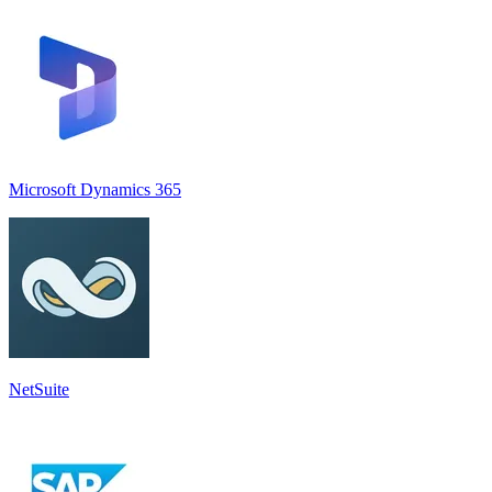
Microsoft Dynamics 365
NetSuite