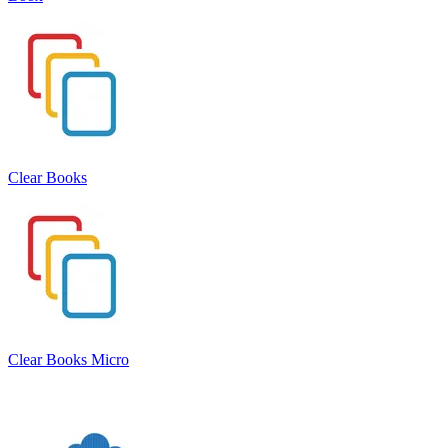
Clear Books
Clear Books Micro