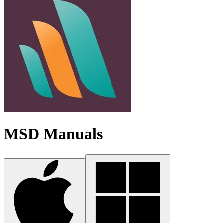
MSD Manuals