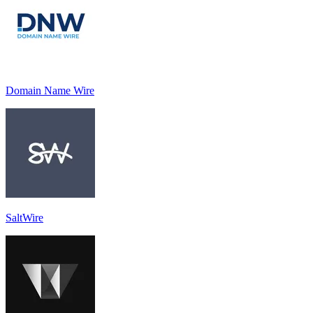
Domain Name Wire
SaltWire