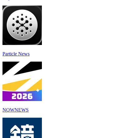
Particle News
NOWNEWS