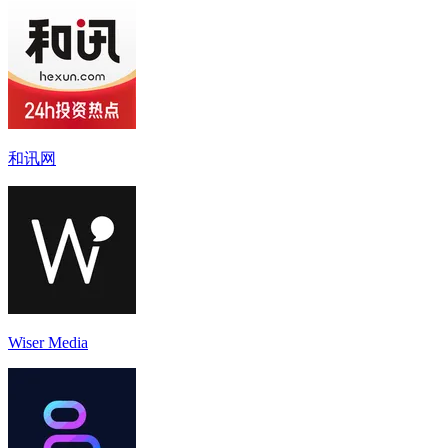
和讯网
Wiser Media