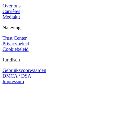
Over ons
Carrières
Mediakit
Naleving
Trust Center
Privacybeleid
Cookiebeleid
Juridisch
Gebruiksvoorwaarden
DMCA / DSA
Impressum