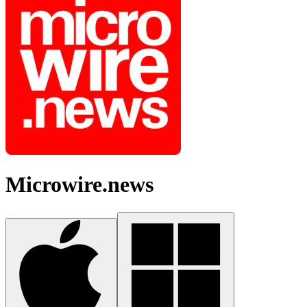
Microwire.news