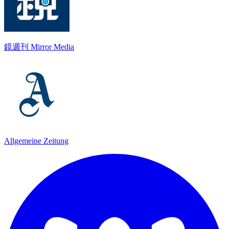
鏡週刊 Mirror Media
Allgemeine Zeitung