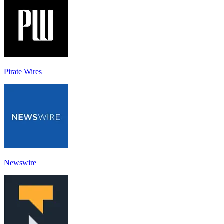
Pirate Wires
Newswire