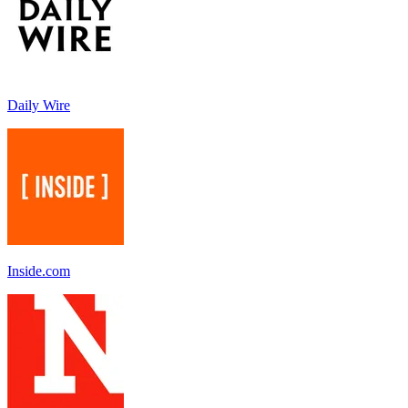
Daily Wire
Inside.com