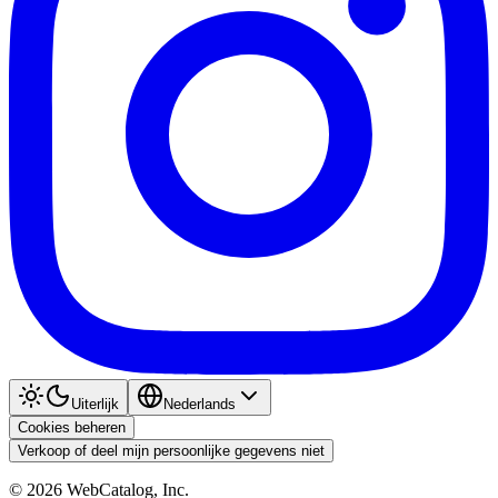
Uiterlijk
Nederlands
Cookies beheren
Verkoop of deel mijn persoonlijke gegevens niet
©
2026
WebCatalog, Inc.