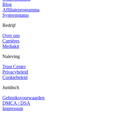
Blog
Affiliateprogramma
Systeemstatus
Bedrijf
Over ons
Carrières
Mediakit
Naleving
Trust Center
Privacybeleid
Cookiebeleid
Juridisch
Gebruiksvoorwaarden
DMCA / DSA
Impressum