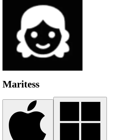
Maritess