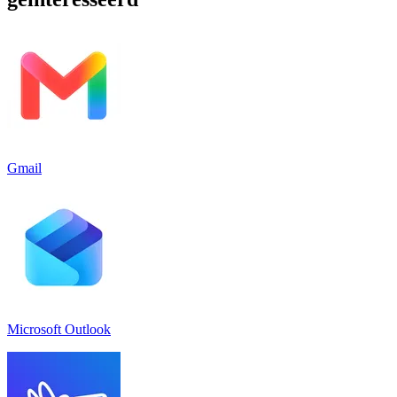
Gmail
Microsoft Outlook