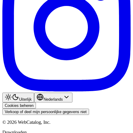
Uiterlijk
Nederlands
Cookies beheren
Verkoop of deel mijn persoonlijke gegevens niet
©
2026
WebCatalog, Inc.
Downloaden