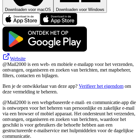
Downloaden voor macOS
Downloaden voor Windows
Website
@Mail2000 is een web- en mobiele e-mailapp voor het verzenden,
ontvangen, organiseren en zoeken van berichten, met mapbeheer,
filters, contacten en bijlagen.
Ben je de ontwikkelaar van deze app?
Verifieer het eigendom
om
deze vermelding te beheren.
@Mail2000 is een webgebaseerde e-mail- en communicatie-app die
is ontworpen voor het beheren van persoonlijke en zakelijke e-mail
via een browser of mobiel apparaat. Het ondersteunt het verzenden,
ontvangen, organiseren en zoeken van berichten, waardoor het
geschikt is voor gebruikers die behoefte hebben aan een
gestructureerde e-mailservice met hulpmiddelen voor de dagelijkse
communicatie.