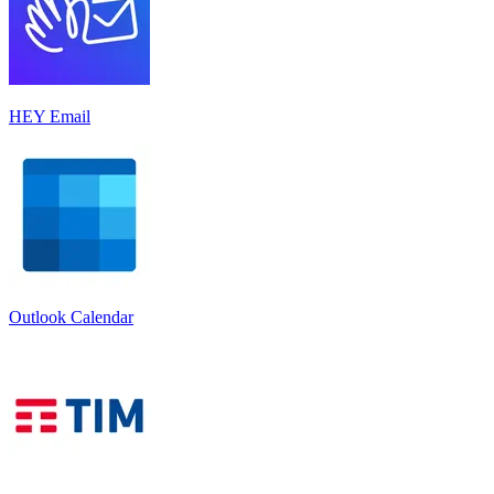
HEY Email
Outlook Calendar