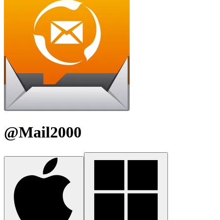
@Mail2000