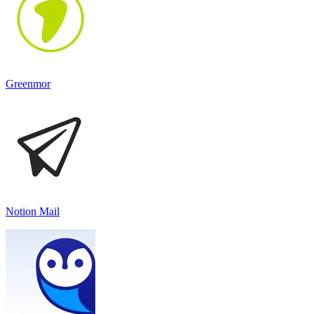
Greenmor
Notion Mail