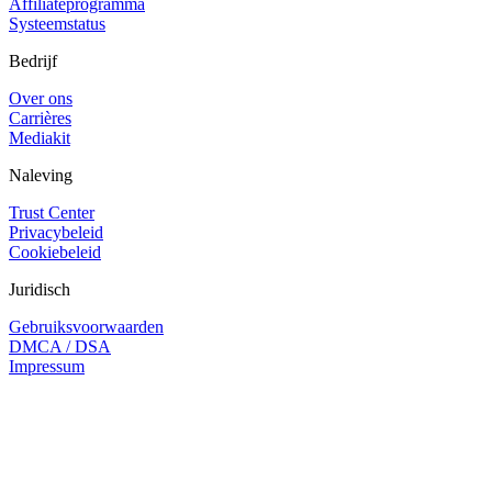
Affiliateprogramma
Systeemstatus
Bedrijf
Over ons
Carrières
Mediakit
Naleving
Trust Center
Privacybeleid
Cookiebeleid
Juridisch
Gebruiksvoorwaarden
DMCA / DSA
Impressum