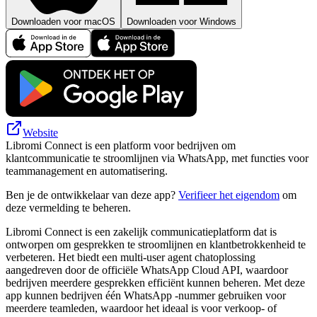
Downloaden voor macOS
Downloaden voor Windows
Website
Libromi Connect is een platform voor bedrijven om
klantcommunicatie te stroomlijnen via WhatsApp, met functies voor
teammanagement en automatisering.
Ben je de ontwikkelaar van deze app?
Verifieer het eigendom
om
deze vermelding te beheren.
Libromi Connect is een zakelijk communicatieplatform dat is
ontworpen om gesprekken te stroomlijnen en klantbetrokkenheid te
verbeteren. Het biedt een multi-user agent chatoplossing
aangedreven door de officiële WhatsApp Cloud API, waardoor
bedrijven meerdere gesprekken efficiënt kunnen beheren. Met deze
app kunnen bedrijven één WhatsApp -nummer gebruiken voor
meerdere teamleden, waardoor het ideaal is voor verkoop- of