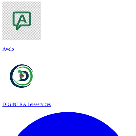
Avelo
DIGINTRA Teleservices