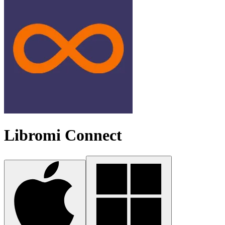
Libromi Connect