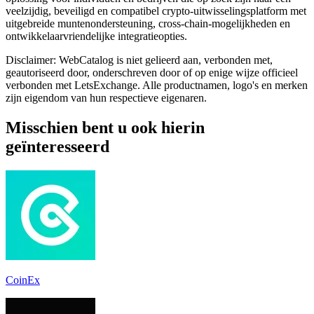
veelzijdig, beveiligd en compatibel crypto-uitwisselingsplatform met
uitgebreide muntenondersteuning, cross-chain-mogelijkheden en
ontwikkelaarvriendelijke integratieopties.
Disclaimer: WebCatalog is niet gelieerd aan, verbonden met,
geautoriseerd door, onderschreven door of op enige wijze officieel
verbonden met LetsExchange. Alle productnamen, logo's en merken
zijn eigendom van hun respectieve eigenaren.
Misschien bent u ook hierin
geïnteresseerd
CoinEx