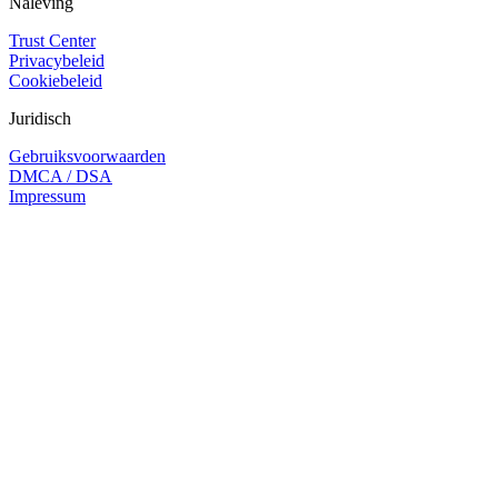
Naleving
Trust Center
Privacybeleid
Cookiebeleid
Juridisch
Gebruiksvoorwaarden
DMCA / DSA
Impressum