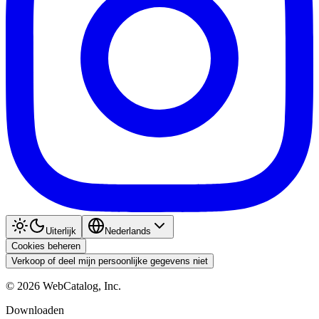
Uiterlijk
Nederlands
Cookies beheren
Verkoop of deel mijn persoonlijke gegevens niet
©
2026
WebCatalog, Inc.
Downloaden