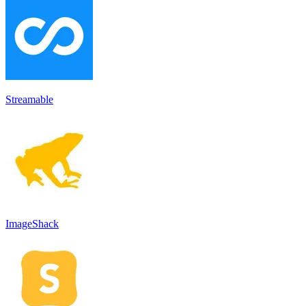
Streamable
ImageShack