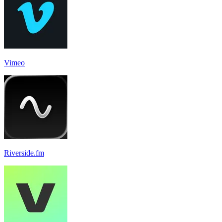
Vimeo
Riverside.fm