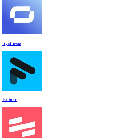
Synthesia
Fathom