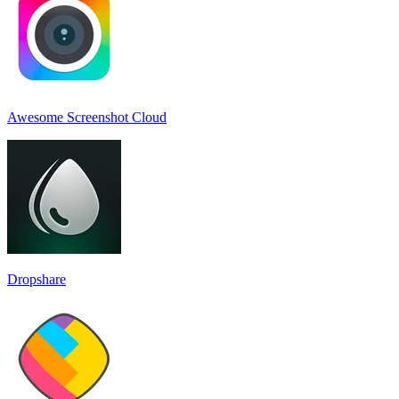
Awesome Screenshot Cloud
Dropshare