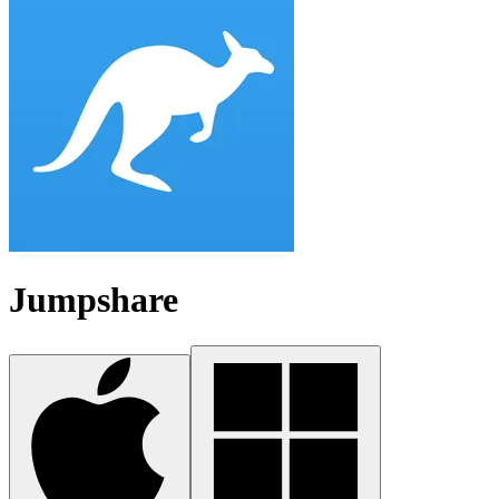
Jumpshare