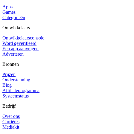
Apps
Games
Categorieën
Ontwikkelaars
Ontwikkelaarsconsole
Word geverifieerd
Een app aanvragen
Adverteren
Bronnen
Prijzen
Ondersteuning
Blog
Affiliateprogramma
Systeemstatus
Bedrijf
Over ons
Carrières
Mediakit