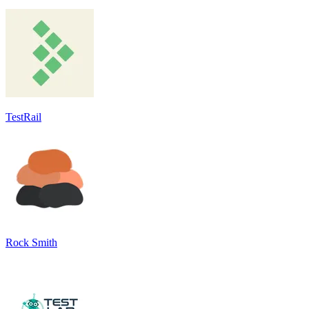
TestRail
Rock Smith