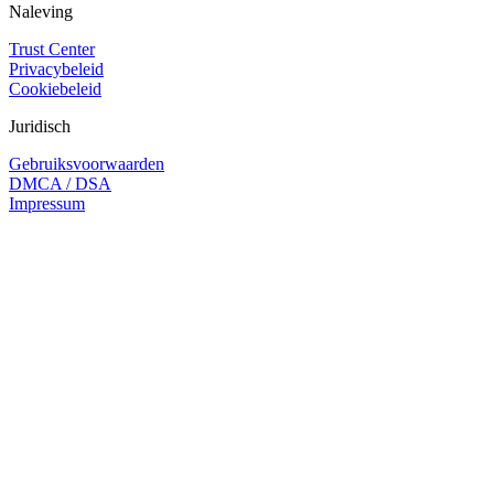
Naleving
Trust Center
Privacybeleid
Cookiebeleid
Juridisch
Gebruiksvoorwaarden
DMCA / DSA
Impressum