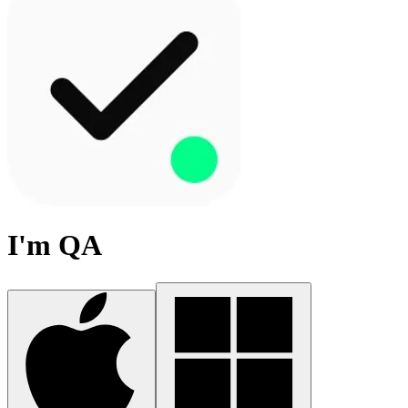
I'm QA