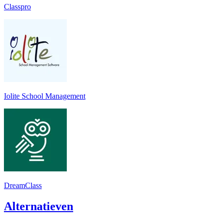
Classpro
Iolite School Management
DreamClass
Alternatieven