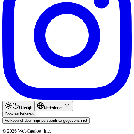
Uiterlijk
Nederlands
Cookies beheren
Verkoop of deel mijn persoonlijke gegevens niet
©
2026
WebCatalog, Inc.