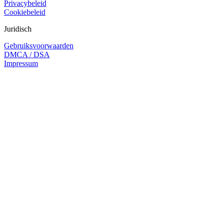
Privacybeleid
Cookiebeleid
Juridisch
Gebruiksvoorwaarden
DMCA / DSA
Impressum