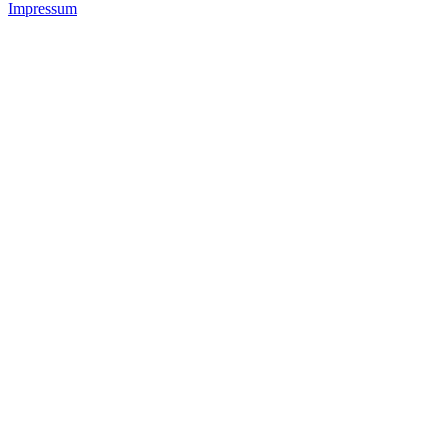
Impressum