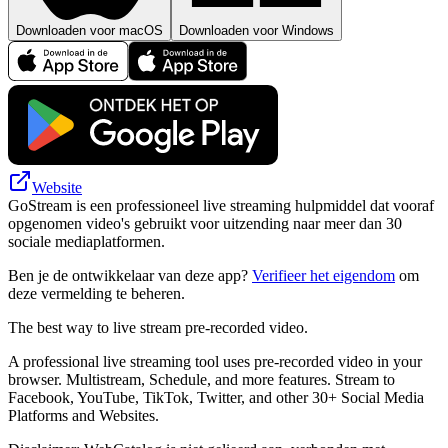
Downloaden voor macOS
Downloaden voor Windows
Website
GoStream is een professioneel live streaming hulpmiddel dat vooraf
opgenomen video's gebruikt voor uitzending naar meer dan 30
sociale mediaplatformen.
Ben je de ontwikkelaar van deze app?
Verifieer het eigendom
om
deze vermelding te beheren.
The best way to live stream pre-recorded video.
A professional live streaming tool uses pre-recorded video in your
browser. Multistream, Schedule, and more features. Stream to
Facebook, YouTube, TikTok, Twitter, and other 30+ Social Media
Platforms and Websites.