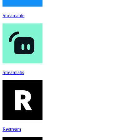
Streamable
Streamlabs
Restream