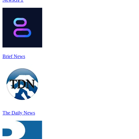
Brief News
The Daily News