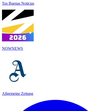
Tus Buenas Noticias
NOWNEWS
Allgemeine Zeitung