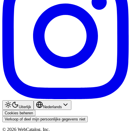
Uiterlijk
Nederlands
Cookies beheren
Verkoop of deel mijn persoonlijke gegevens niet
©
2026
WebCatalog, Inc.