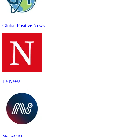
Global Positive News
Le News
NewsGPT