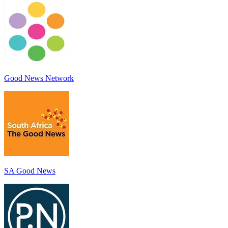
Good News Network
SA Good News