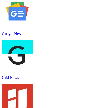
Google News
Grid News