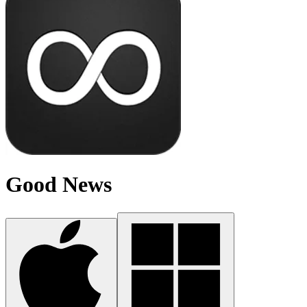
Good News