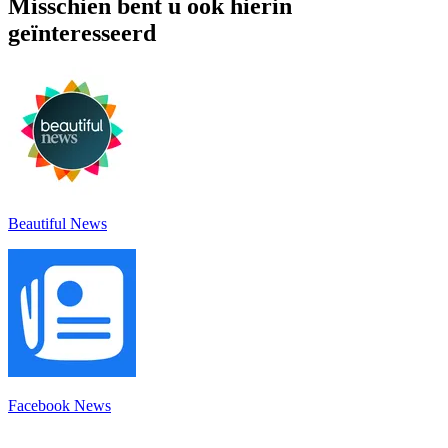
Misschien bent u ook hierin
geïnteresseerd
Beautiful News
Facebook News