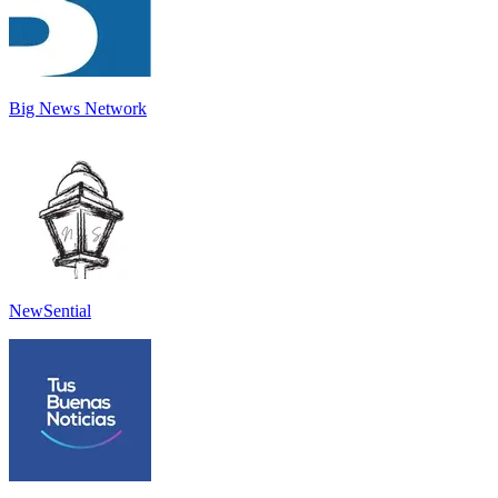
Big News Network
NewSential