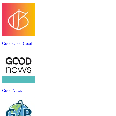
Good Good Good
Good News