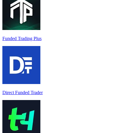
Funded Trading Plus
Direct Funded Trader