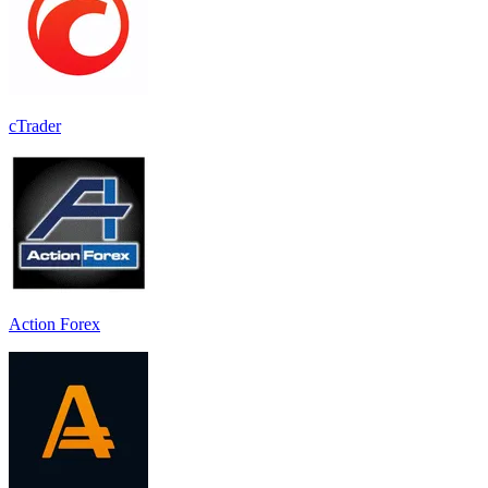
cTrader
Action Forex