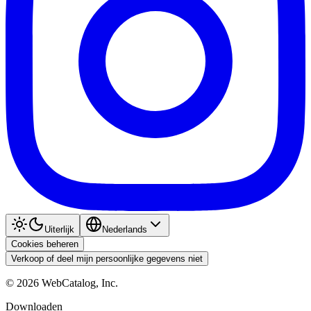
Uiterlijk
Nederlands
Cookies beheren
Verkoop of deel mijn persoonlijke gegevens niet
©
2026
WebCatalog, Inc.
Downloaden