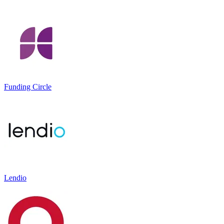
Funding Circle
Lendio