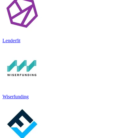
Lenderfit
Wiserfunding