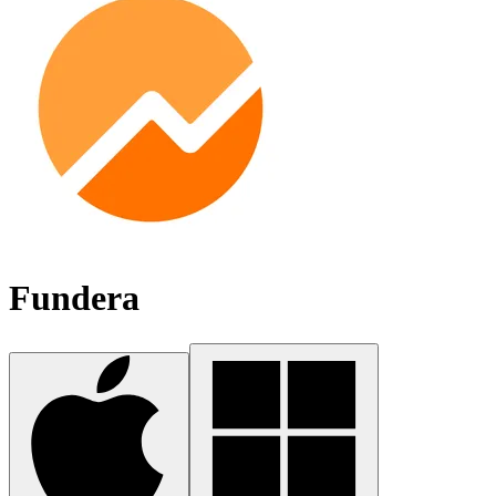
Fundera