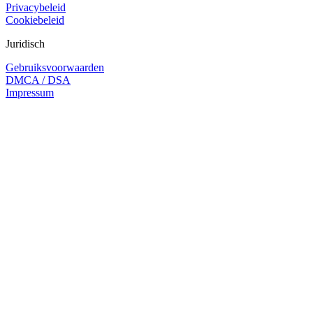
Privacybeleid
Cookiebeleid
Juridisch
Gebruiksvoorwaarden
DMCA / DSA
Impressum