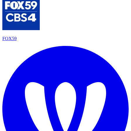
FOX59