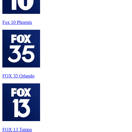
Fox 10 Phoenix
FOX 35 Orlando
FOX 13 Tampa