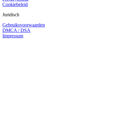
Cookiebeleid
Juridisch
Gebruiksvoorwaarden
DMCA / DSA
Impressum