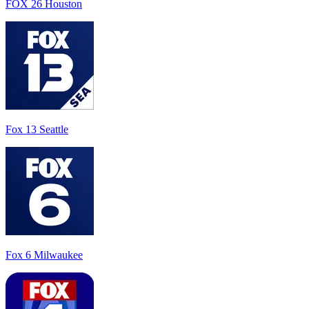
FOX 26 Houston
Fox 13 Seattle
Fox 6 Milwaukee