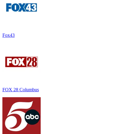
Fox43
FOX 28 Columbus