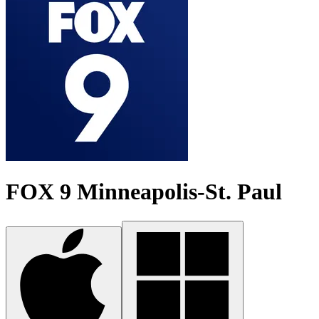
FOX 9 Minneapolis-St. Paul