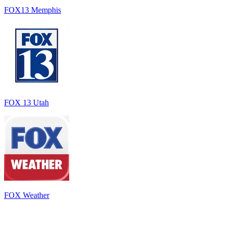
FOX13 Memphis
FOX 13 Utah
FOX Weather