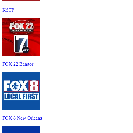
KSTP
FOX 22 Bangor
FOX 8 New Orleans