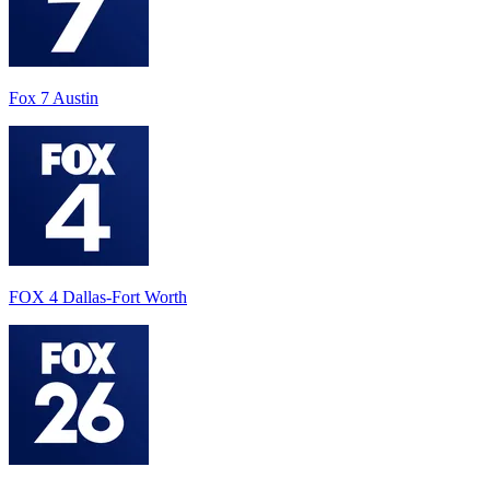
Fox 7 Austin
FOX 4 Dallas-Fort Worth