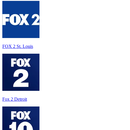
FOX 2 St. Louis
Fox 2 Detroit