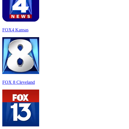
FOX4 Kansas
FOX 8 Cleveland