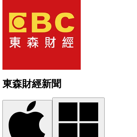
東森財經新聞