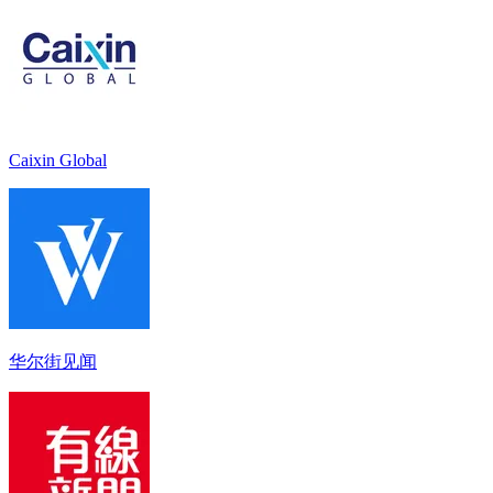
Caixin Global
华尔街见闻