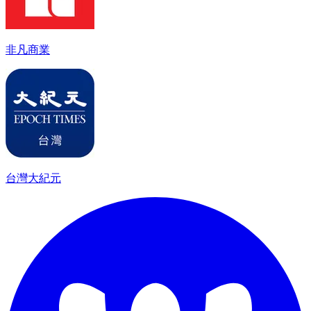
非凡商業
台灣大紀元