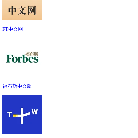
FT中文网
福布斯中文版