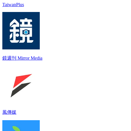
TaiwanPlus
鏡週刊 Mirror Media
風傳媒