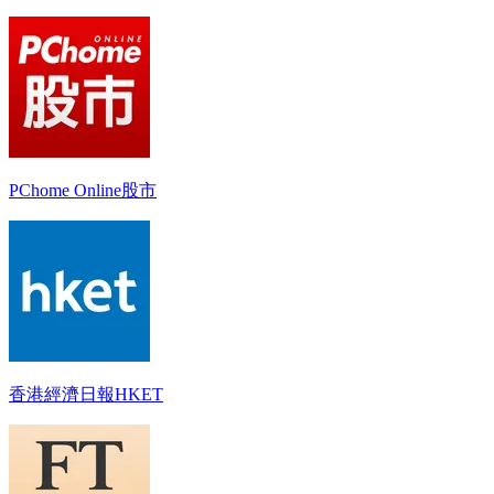
PChome Online股市
香港經濟日報HKET