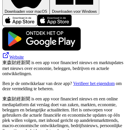
Downloaden voor macOS
Downloaden voor Windows
Website
東森財經新聞 is een app voor financieel nieuws en marktupdates
met nieuws over economie, beleggen, bedrijven en actuele
ontwikkelingen.
Ben je de ontwikkelaar van deze app?
Verifieer het eigendom
om
deze vermelding te beheren.
東森財經新聞 is een app voor financieel nieuws en een online
mediaplatform dat verslag doet van zaken, markten, economie,
beleggen en belangrijke actualiteiten. Het is ontworpen voor
gebruikers die actuele financiële en economische updates op één
plek willen volgen, met inhoud gericht op aandelenmarkttrends,
macro-economische ontwikkelingen, bedrijfsnieuws, persoonlijke