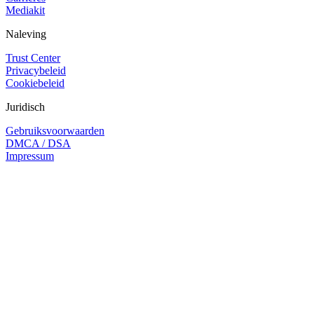
Mediakit
Naleving
Trust Center
Privacybeleid
Cookiebeleid
Juridisch
Gebruiksvoorwaarden
DMCA / DSA
Impressum