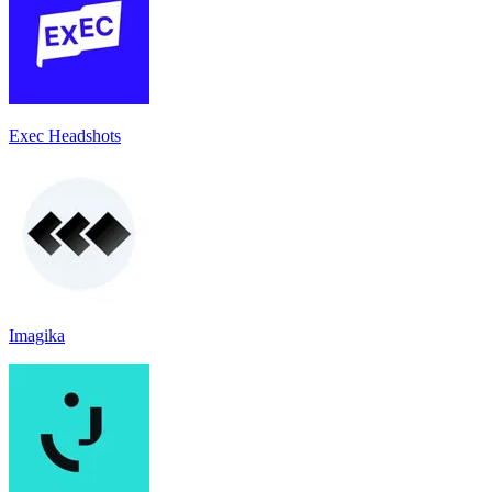
Exec Headshots
Imagika