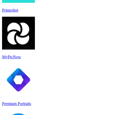
Primeshot
MyPicNow
Premium Portraits