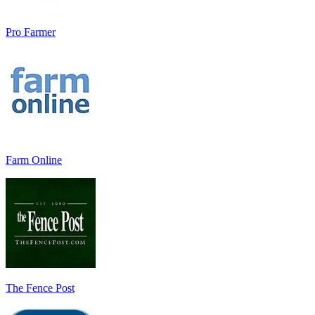
Pro Farmer
Farm Online
The Fence Post