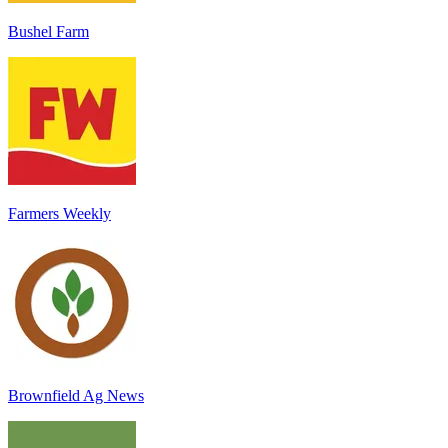
Bushel Farm
Farmers Weekly
Brownfield Ag News