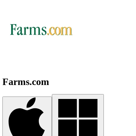
Farms.com