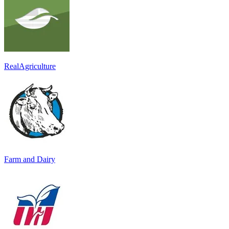
RealAgriculture
Farm and Dairy