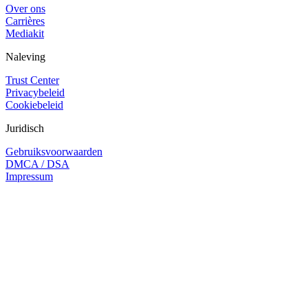
Over ons
Carrières
Mediakit
Naleving
Trust Center
Privacybeleid
Cookiebeleid
Juridisch
Gebruiksvoorwaarden
DMCA / DSA
Impressum