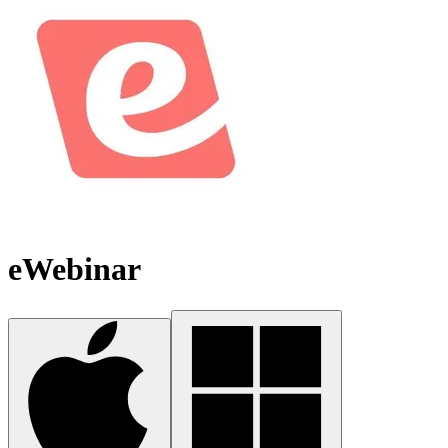
eWebinar