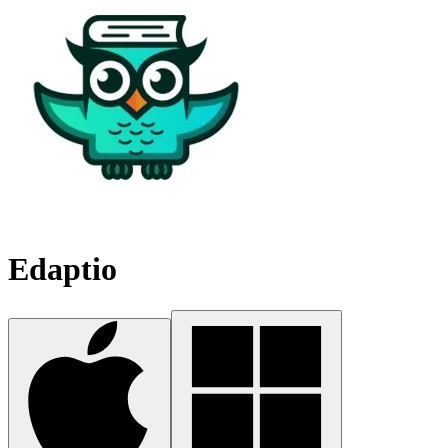
Edaptio