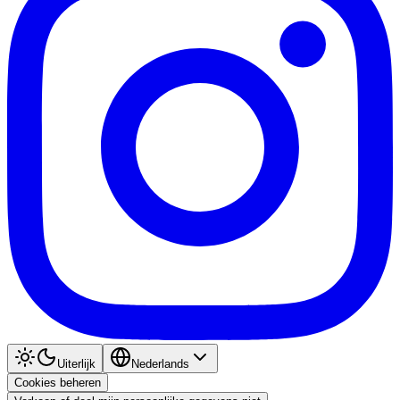
Uiterlijk
Nederlands
Cookies beheren