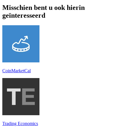
Misschien bent u ook hierin
geïnteresseerd
CoinMarketCal
Trading Economics