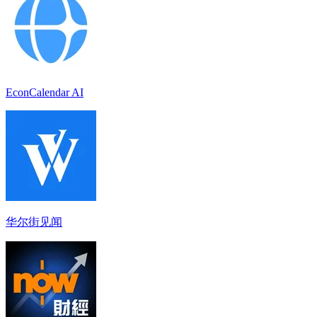
EconCalendar AI
华尔街见闻