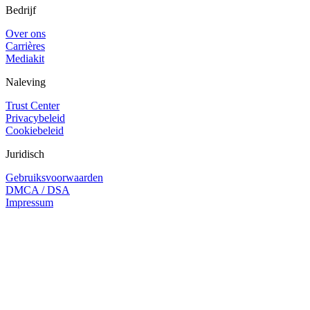
Bedrijf
Over ons
Carrières
Mediakit
Naleving
Trust Center
Privacybeleid
Cookiebeleid
Juridisch
Gebruiksvoorwaarden
DMCA / DSA
Impressum