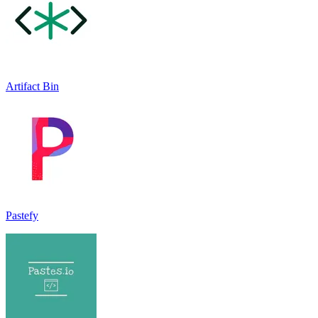
Artifact Bin
Pastefy