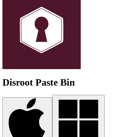
Disroot Paste Bin