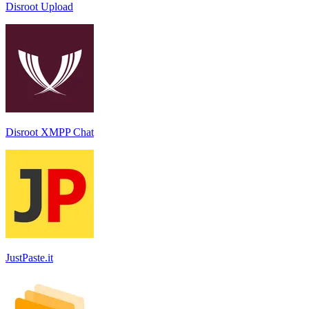
Disroot Upload
Disroot XMPP Chat
JustPaste.it