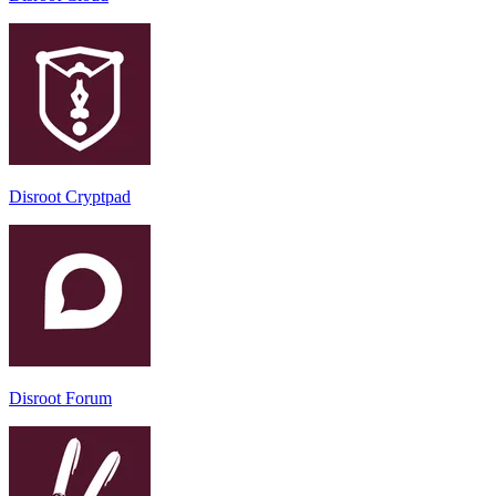
Disroot Cryptpad
Disroot Forum