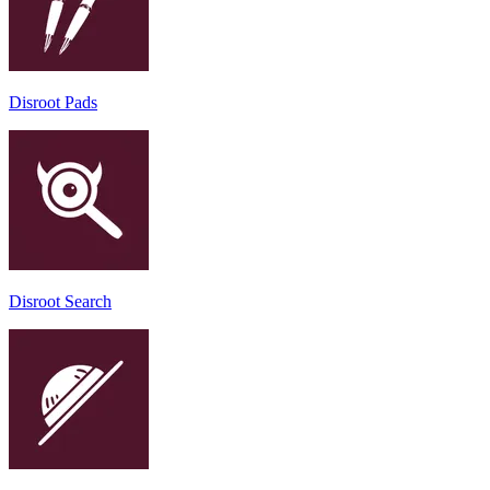
Disroot Pads
Disroot Search