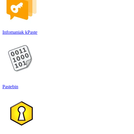
Infomaniak kPaste
Pastebin