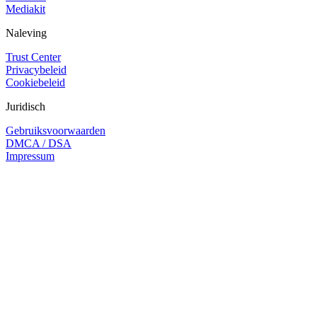
Mediakit
Naleving
Trust Center
Privacybeleid
Cookiebeleid
Juridisch
Gebruiksvoorwaarden
DMCA / DSA
Impressum