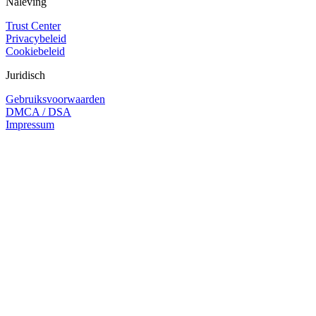
Naleving
Trust Center
Privacybeleid
Cookiebeleid
Juridisch
Gebruiksvoorwaarden
DMCA / DSA
Impressum