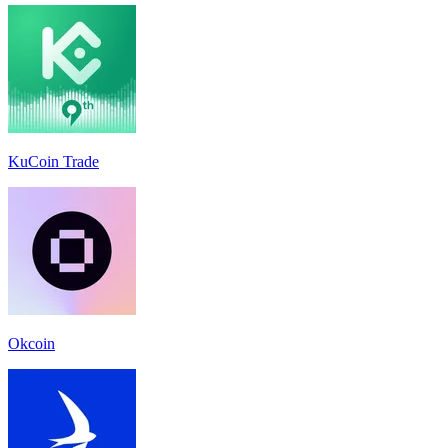
KuCoin Trade
Okcoin