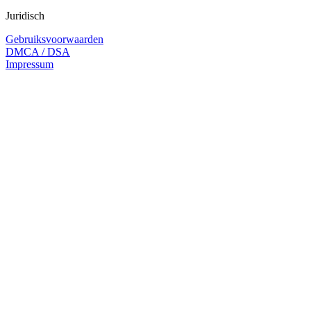
Juridisch
Gebruiksvoorwaarden
DMCA / DSA
Impressum