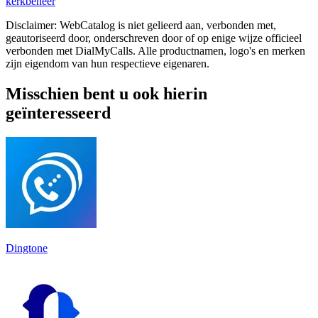
kerkbeheer
Disclaimer: WebCatalog is niet gelieerd aan, verbonden met,
geautoriseerd door, onderschreven door of op enige wijze officieel
verbonden met DialMyCalls. Alle productnamen, logo's en merken
zijn eigendom van hun respectieve eigenaren.
Misschien bent u ook hierin
geïnteresseerd
Dingtone