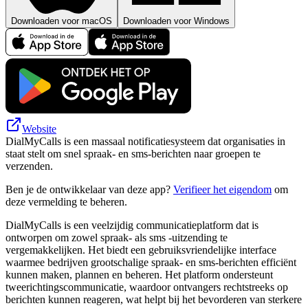
Downloaden voor macOS
Downloaden voor Windows
Website
DialMyCalls is een massaal notificatiesysteem dat organisaties in
staat stelt om snel spraak- en sms-berichten naar groepen te
verzenden.
Ben je de ontwikkelaar van deze app?
Verifieer het eigendom
om
deze vermelding te beheren.
DialMyCalls is een veelzijdig communicatieplatform dat is
ontworpen om zowel spraak- als sms -uitzending te
vergemakkelijken. Het biedt een gebruiksvriendelijke interface
waarmee bedrijven grootschalige spraak- en sms-berichten efficiënt
kunnen maken, plannen en beheren. Het platform ondersteunt
tweerichtingscommunicatie, waardoor ontvangers rechtstreeks op
berichten kunnen reageren, wat helpt bij het bevorderen van sterkere