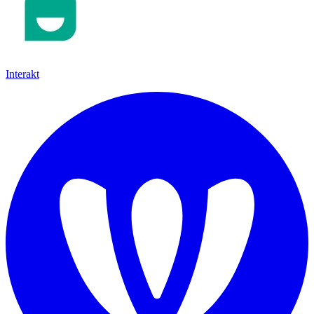
Interakt