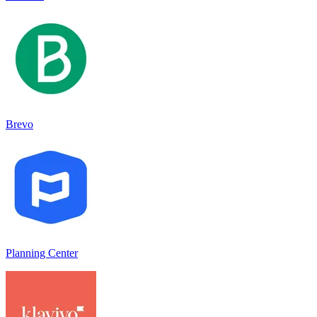
Brevo
Planning Center