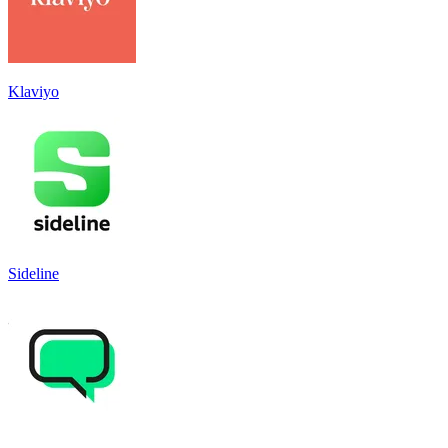
Klaviyo
Sideline