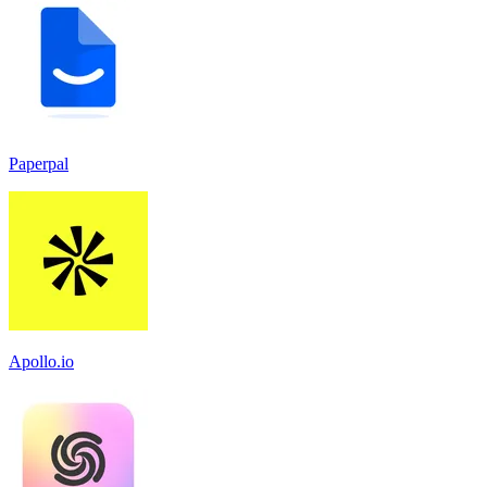
Paperpal
Apollo.io