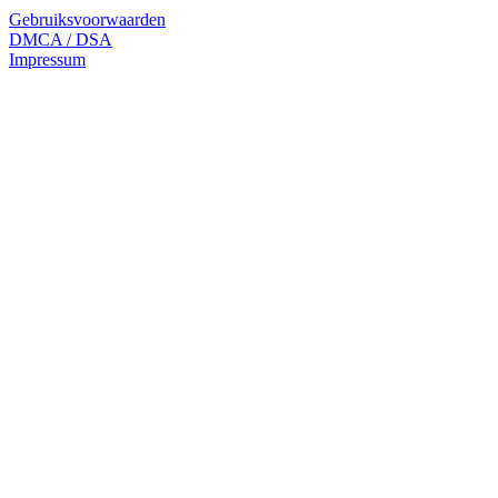
Gebruiksvoorwaarden
DMCA / DSA
Impressum