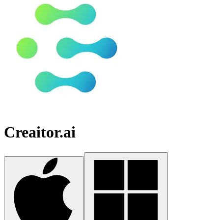
Creaitor.ai