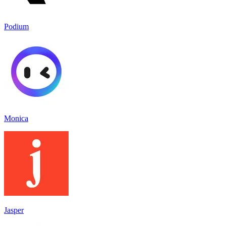
Podium
Monica
Jasper