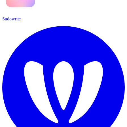
Sudowrite