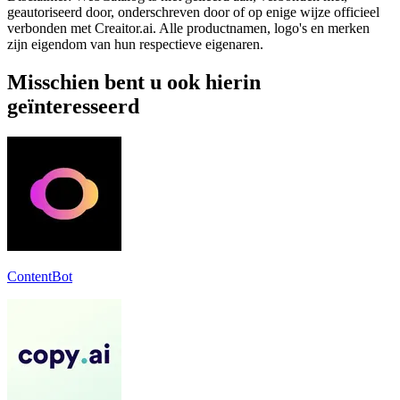
geautoriseerd door, onderschreven door of op enige wijze officieel
verbonden met Creaitor.ai. Alle productnamen, logo's en merken
zijn eigendom van hun respectieve eigenaren.
Misschien bent u ook hierin
geïnteresseerd
ContentBot