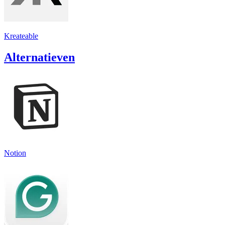
Kreateable
Alternatieven
Notion