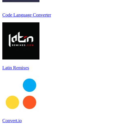
Code Language Converter
Latin Remixes
Convert.io