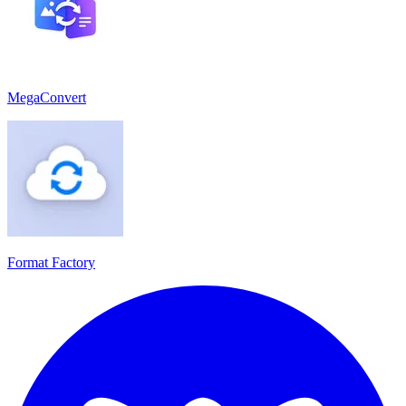
MegaConvert
Format Factory