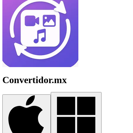
Convertidor.mx