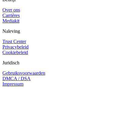
Over ons
Carrières
Mediakit
Naleving
Trust Center
Privacybeleid
Cookiebeleid
Juridisch
Gebruiksvoorwaarden
DMCA / DSA
Impressum