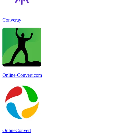
Converay
Online-Convert.com
OnlineConvert