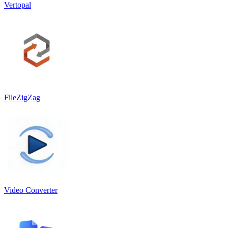
Vertopal
FileZigZag
Video Converter