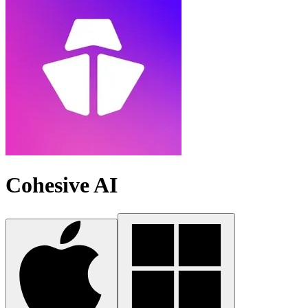
Cohesive AI