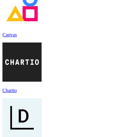
Canvas
Chartio