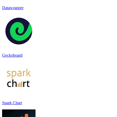
Datawrapper
Geckoboard
Spark Chart