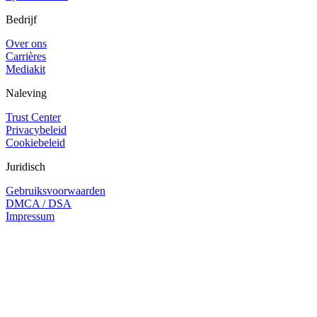
Bedrijf
Over ons
Carrières
Mediakit
Naleving
Trust Center
Privacybeleid
Cookiebeleid
Juridisch
Gebruiksvoorwaarden
DMCA / DSA
Impressum