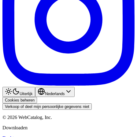
Uiterlijk
Nederlands
Cookies beheren
Verkoop of deel mijn persoonlijke gegevens niet
©
2026
WebCatalog, Inc.
Downloaden