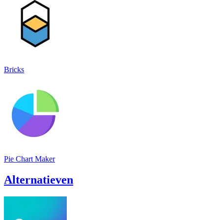
Bricks
Pie Chart Maker
Alternatieven