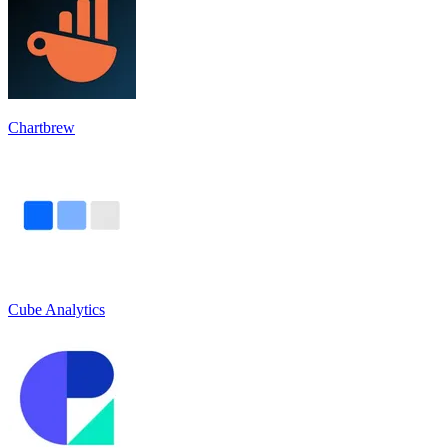
Chartbrew
Cube Analytics